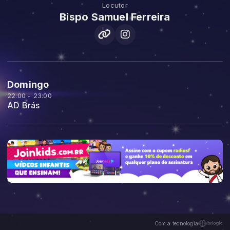
Locutor
Bispo Samuel Ferreira
Domingo
22:00 - 23:00
AD Brás
Com a tecnologia